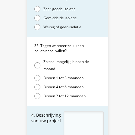
Zeer goede isolatie
Gemiddelde isolatie
Weinig of geen isolatie
3*. Tegen wanneer zou u een
pelletkachel willen?
Zo snel mogelijk, binnen de
maand
Binnen 1 tot 3 maanden
Binnen 4 tot 6 maanden
Binnen 7 tot 12 maanden
4. Beschrijving
van uw project