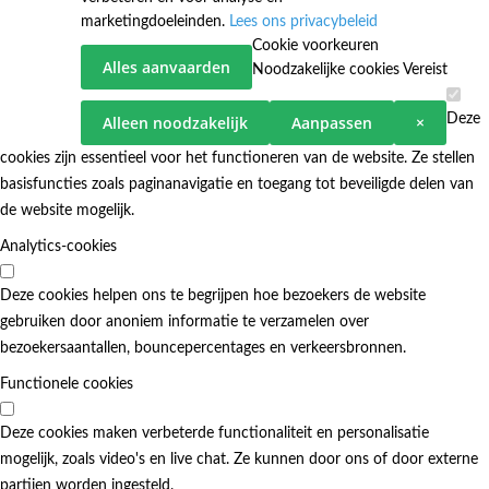
marketingdoeleinden.
Lees ons privacybeleid
Cookie voorkeuren
Alles aanvaarden
Noodzakelijke cookies
Vereist
Deze
Alleen noodzakelijk
Aanpassen
×
cookies zijn essentieel voor het functioneren van de website. Ze stellen
basisfuncties zoals paginanavigatie en toegang tot beveiligde delen van
de website mogelijk.
Analytics-cookies
Deze cookies helpen ons te begrijpen hoe bezoekers de website
gebruiken door anoniem informatie te verzamelen over
bezoekersaantallen, bouncepercentages en verkeersbronnen.
Functionele cookies
Deze cookies maken verbeterde functionaliteit en personalisatie
mogelijk, zoals video's en live chat. Ze kunnen door ons of door externe
partijen worden ingesteld.