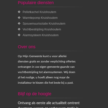
Populaire diensten
Pelletkachel Kruishoutem
Warmtepomp Kruishoutem
Spouwmuurisolatie Kruishoutem
Vochtbestrijding Kruishoutem
Alarmsysteem Kruishoutem
Over ons
Op Mijn Gemeente kunt u voor allerlei
diensten gratis en zonder verplichting offertes
ontvangen in uw eigen gemeente gaande van
vochtbestrijding tot alarmsystemen. Wij doen
al het nodige, u hoeft alleen nog maar de
installateur te kiezen die het beste bij u past.
Blijf op de hoogte
Ontvang als eerste alle actualiteit omtrent