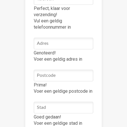
Perfect, klaar voor
verzending!
Vul een geldig
telefoonnummer in
Genoteerd!
Voer een geldig adres in
Prima!
Voer een geldige postcode in
Goed gedaan!
Voer een geldige stad in