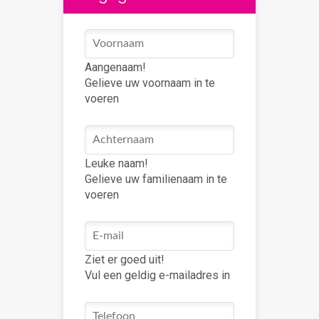
Aangenaam!
Gelieve uw voornaam in te
voeren
Leuke naam!
Gelieve uw familienaam in te
voeren
Ziet er goed uit!
Vul een geldig e-mailadres in